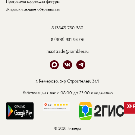
Программы коррекции фигуры
Жиросжигающие обертывания
8 (3842) 780-380
8 (908) 931-93-06
maxitrade@rambler.ru
г. Кемерово, б-р Строителей, 34/1
Работаем для вас с 08:00 до 23:00 ежедневно
© 2026 Ривьера