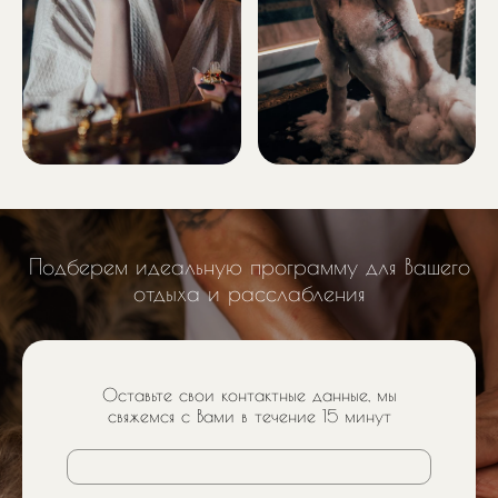
Подберем идеальную программу для Вашего
отдыха и расслабления
Оставьте свои контактные данные, мы
свяжемся с Вами в течение 15 минут