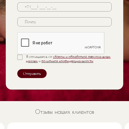
Почта
Я соглашаюсь со
сбором и обработкой персональных
данных
и
политикой конфиденциальности
Отправить
Отзывы наших клиентов