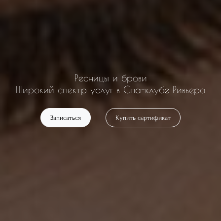
Ресницы и брови
Широкий спектр услуг в Спа-клубе Ривьера
Записаться
Купить сертификат