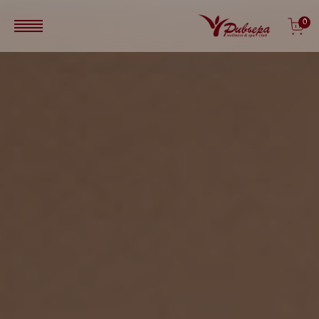
Перейти к основному содержанию
0