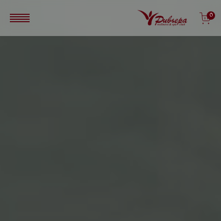
Перейти к основному содержанию
0