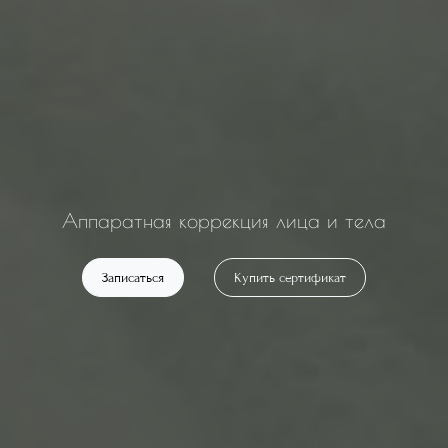
Аппаратная коррекция лица и тела
Записаться
Купить сертификат