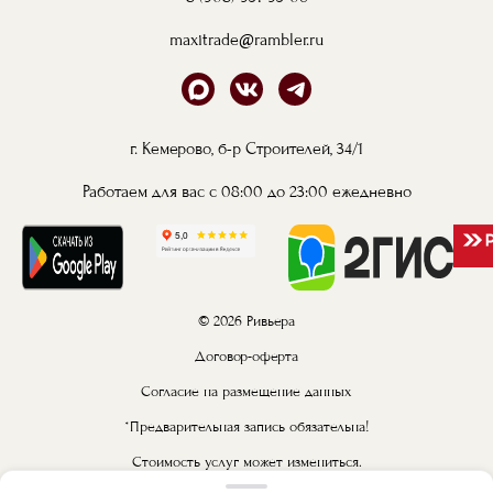
maxitrade@rambler.ru
г. Кемерово, б-р Строителей, 34/1
Работаем для вас с 08:00 до 23:00 ежедневно
© 2026 Ривьера
Договор-оферта
Согласие на размещение данных
*Предварительная запись обязательна!
Стоимость услуг может измениться.
Конечную стоимость услуг уточняйте у администратора.