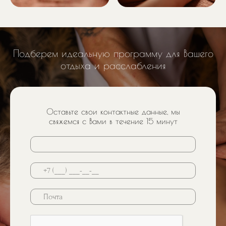
Подберем идеальную программу для Вашего
отдыха и расслабления
Оставьте свои контактные данные, мы
свяжемся с Вами в течение 15 минут
Почта