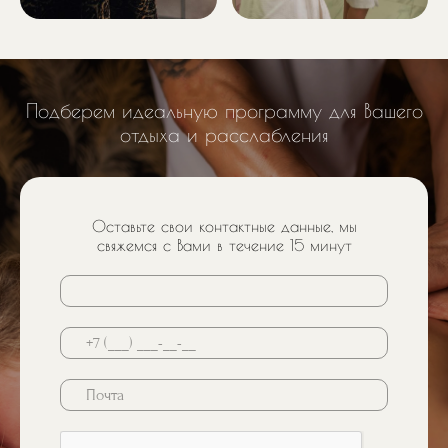
Подберем идеальную программу для Вашего
отдыха и расслабления
Оставьте свои контактные данные, мы
свяжемся с Вами в течение 15 минут
Почта