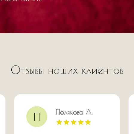
Отзывы наших клиентов
Полякова Л.
П