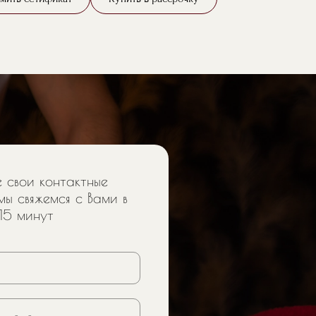
 свои контактные
мы свяжемся с Вами в
15 минут