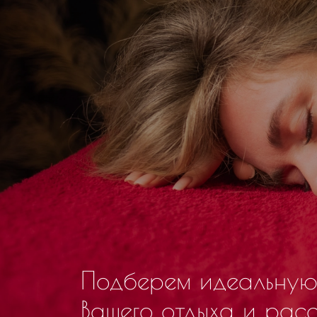
Подберем идеальную
Вашего отдыха и рас