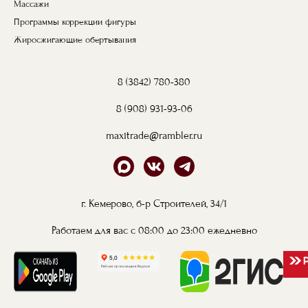
Массажи
Программы коррекции фигуры
Жиросжигающие обертывания
8 (3842) 780-380
8 (908) 931-93-06
maxitrade@rambler.ru
г. Кемерово, б-р Строителей, 34/1
Работаем для вас с 08:00 до 23:00 ежедневно