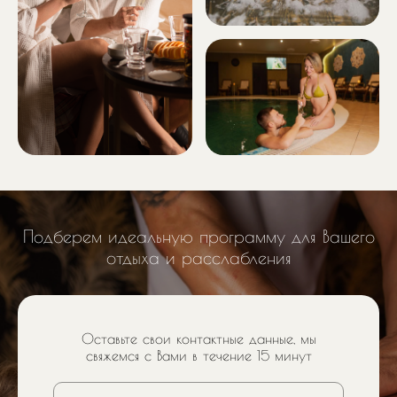
Подберем идеальную программу для Вашего
отдыха и расслабления
Оставьте свои контактные данные, мы
свяжемся с Вами в течение 15 минут