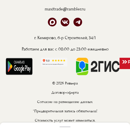
maxitrade@rambler.ru
г. Кемерово, б-р Строителей, 34/1
Работаем для вас с 08:00 до 23:00 ежедневно
© 2026 Ривьера
Договор-оферта
Согласие на размещение данных
*Предварительная запись обязательна!
Стоимость услуг может измениться.
Конечную стоимость услуг уточняйте у администратора.