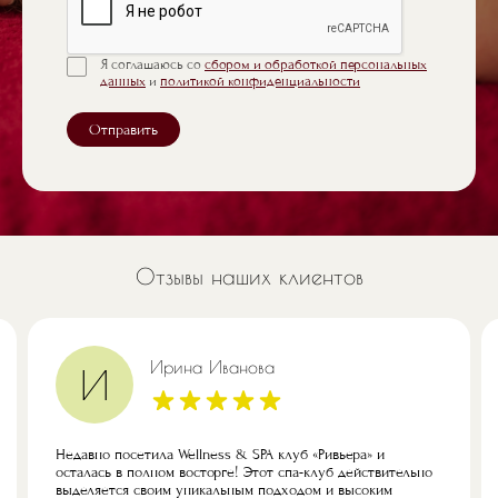
Я соглашаюсь со
сбором и обработкой персональных
данных
и
политикой конфиденциальности
Отправить
Отзывы наших клиентов
Ирина Иванова
И
Недавно посетила Wellness & SPA клуб «Ривьера» и
осталась в полном восторге! Этот спа-клуб действительно
выделяется своим уникальным подходом и высоким