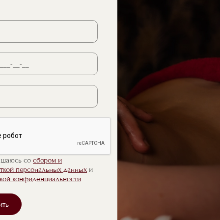
ашаюсь со
сбором и
ткой персональных данных
и
кой конфиденциальности
ить