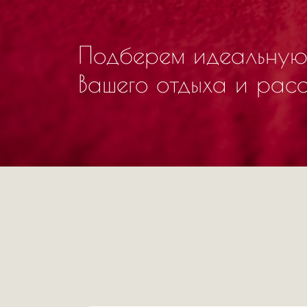
Подберем идеальную
Вашего отдыха и рас