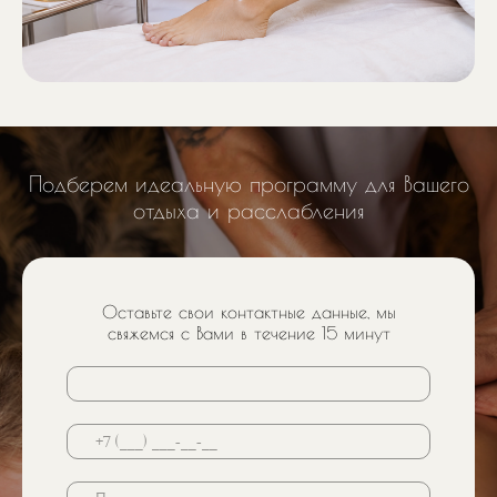
Подберем идеальную программу для Вашего
отдыха и расслабления
Оставьте свои контактные данные, мы
свяжемся с Вами в течение 15 минут
Почта