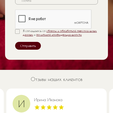
Я соглашаюсь со
сбором и обработкой персональных
данных
и
политикой конфиденциальности
Отправить
Отзывы наших клиентов
Ирина Иванова
И