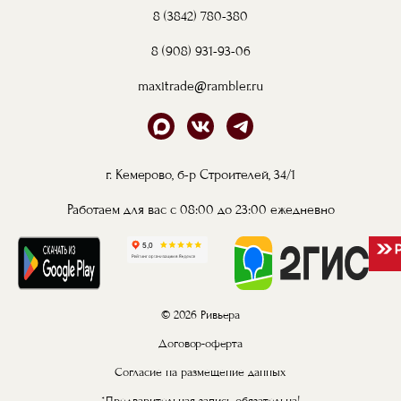
8 (3842) 780-380
8 (908) 931-93-06
maxitrade@rambler.ru
г. Кемерово, б-р Строителей, 34/1
Работаем для вас с 08:00 до 23:00 ежедневно
© 2026 Ривьера
Договор-оферта
Согласие на размещение данных
*Предварительная запись обязательна!