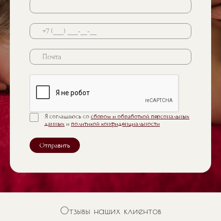
Почта
Я соглашаюсь со
сбором и обработкой персональных
данных
и
политикой конфиденциальности
Отправить
Отзывы наших клиентов