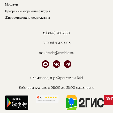
Массажи
Программы коррекции фигуры
Жиросжигающие обертывания
8 (3842) 780-380
8 (908) 931-93-06
maxitrade@rambler.ru
г. Кемерово, б-р Строителей, 34/1
Работаем для вас с 08:00 до 23:00 ежедневно