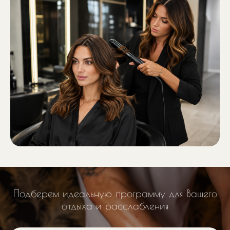
Подберем идеальную программу для Вашего
отдыха и расслабления