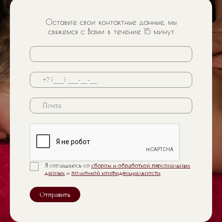
Оставьте свои контактные данные, мы
свяжемся с Вами в течение 15 минут
Почта
Я соглашаюсь со
сбором и обработкой персональных
данных
и
политикой конфиденциальности
Отправить