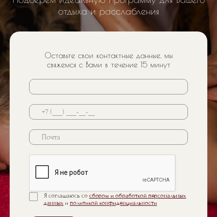
отдыха и расслабления
Оставьте свои контактные данные, мы
свяжемся с Вами в течение 15 минут
Почта
Я соглашаюсь со
сбором и обработкой персональных
данных
и
политикой конфиденциальности