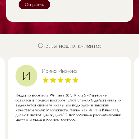
Отправить
Отзывы наших клиентов
Ирина Иванова
И
Недавно посетила Wellness & SPA клуб «Ривьера» и
осталась в полном восторге! Этот спа-клуб действительно
выделяется своим уникальным подходом и высоким
качеством услуг. Массажисты, такие как Инна и Вячеслав,
делают настоящие чудеса! Я попробовала расслабляющий
массаж и была в полном восторге.