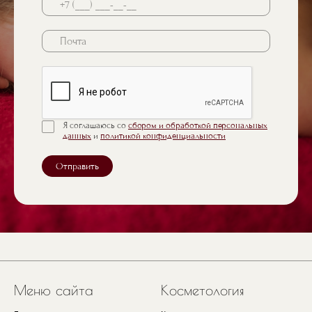
Почта
Я соглашаюсь со
сбором и обработкой персональных
данных
и
политикой конфиденциальности
Отправить
Меню сайта
Косметология