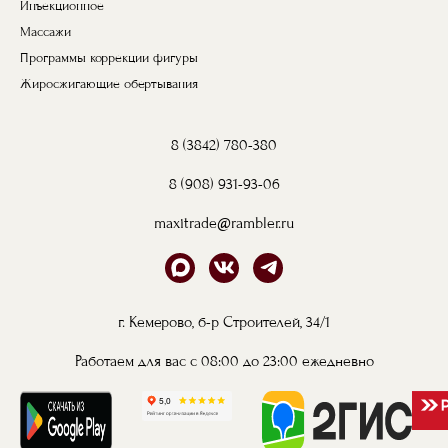
Инъекционное
Массажи
Программы коррекции фигуры
Жиросжигающие обертывания
8 (3842) 780-380
8 (908) 931-93-06
maxitrade@rambler.ru
г. Кемерово, б-р Строителей, 34/1
Работаем для вас с 08:00 до 23:00 ежедневно