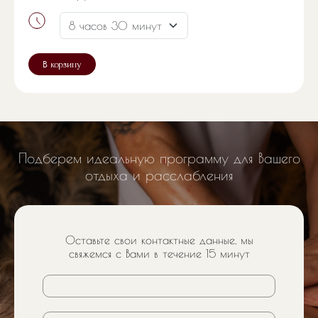
В корзину
Подберем идеальную программу для Вашего
отдыха и расслабления
Оставьте свои контактные данные, мы
свяжемся с Вами в течение 15 минут